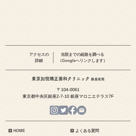
アクセスの
当院までの経路を調べる
詳細
（Googleへリンクします）
〒104-0061
東京都中央区銀座2-7-10 銀座マロニエテラス7F
HOME
よくある質問