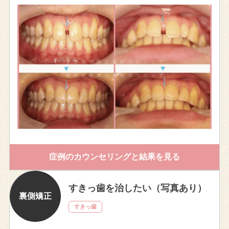
症例のカウンセリングと結果を見る
すきっ歯を治したい（写真あり）
裏側矯正
すきっ歯