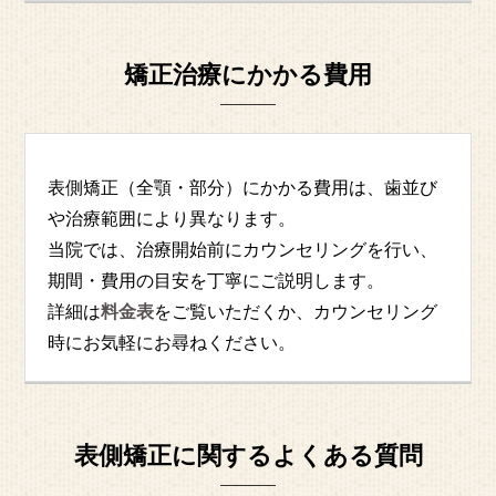
矯正治療にかかる費用
表側矯正（全顎・部分）にかかる費用は、歯並び
や治療範囲により異なります。
当院では、治療開始前にカウンセリングを行い、
期間・費用の目安を丁寧にご説明します。
詳細は
料金表
をご覧いただくか、カウンセリング
時にお気軽にお尋ねください。
表側矯正に関するよくある質問