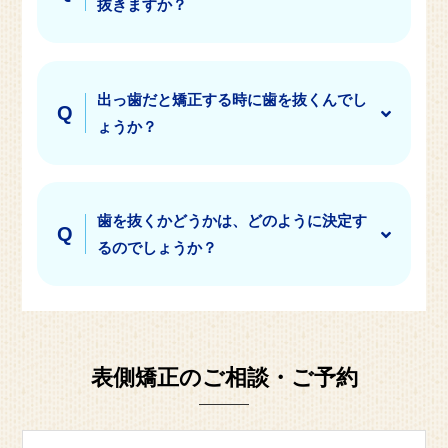
抜きますか？
出っ歯だと矯正する時に歯を抜くんでし
ょうか？
歯を抜くかどうかは、どのように決定す
るのでしょうか？
表側矯正のご相談・ご予約