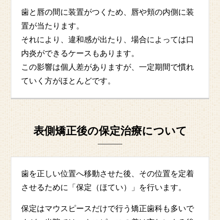
歯と唇の間に装置がつくため、唇や頬の内側に装
置が当たります。
それにより、違和感が出たり、場合によっては口
内炎ができるケースもあります。
この影響は個人差がありますが、一定期間で慣れ
ていく方がほとんどです。
表側矯正後の保定治療について
歯を正しい位置へ移動させた後、その位置を定着
させるために「保定（ほてい）」を行います。
保定はマウスピースだけで行う矯正歯科も多いで