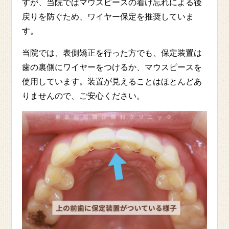
すが、当院ではマウスピースの着け忘れによる後
戻りを防ぐため、ワイヤー保定を推奨していま
す。
当院では、表側矯正を行った方でも、保定装置は
歯の裏側にワイヤーをつけるか、マウスピースを
使用しています。装置が見えることはほとんどあ
りませんので、ご安心ください。