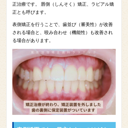
正治療です。 唇側（しんそく）矯正、ラビアル矯
正とも呼びます。
表側矯正を行うことで、歯並び（審美性）が改善
される場合と、咬み合わせ（機能性）も改善され
る場合があります。