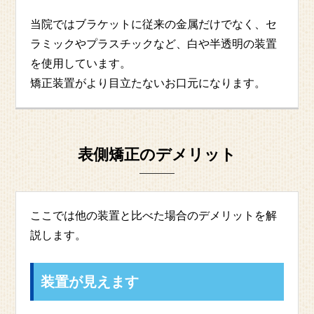
当院ではブラケットに従来の金属だけでなく、セ
ラミックやプラスチックなど、白や半透明の装置
を使用しています。
矯正装置がより目立たないお口元になります。
表側矯正のデメリット
ここでは他の装置と比べた場合のデメリットを解
説します。
装置が見えます