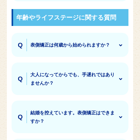
年齢やライフステージに関する質問
表側矯正は何歳から始められますか？
大人になってからでも、手遅れではあり
ませんか？
結婚を控えています。表側矯正はできま
すか？