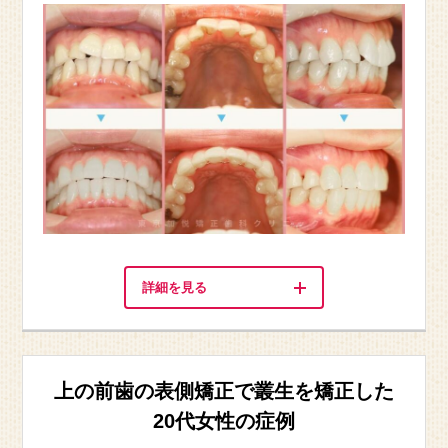
詳細を見る
上の前歯の表側矯正で叢生を矯正した
20代女性の症例