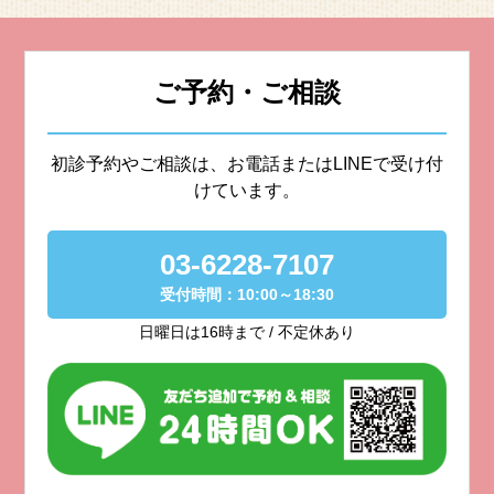
ご予約・ご相談
初診予約やご相談は、お電話またはLINEで受け付
けています。
03-6228-7107
受付時間：10:00～18:30
日曜日は16時まで / 不定休あり