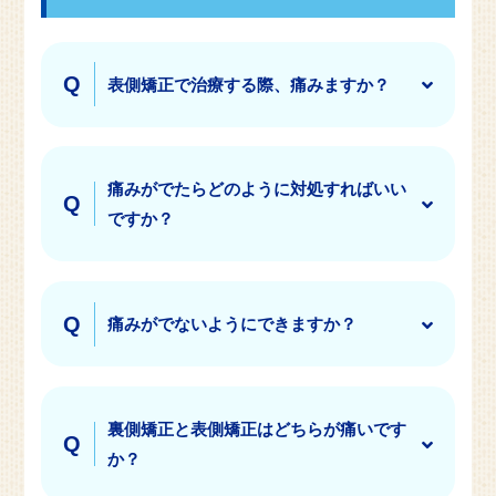
表側矯正で治療する際、痛みますか？
痛みがでたらどのように対処すればいい
ですか？
痛みがでないようにできますか？
裏側矯正と表側矯正はどちらが痛いです
か？