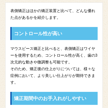
表側矯正はほかの矯正装置と比べて、どんな優れ
た点があるかを紹介します。
コントロール性が高い
マウスピース矯正と比べると、表側矯正はワイヤ
ーを使用するため、コントロール性が高く、歯の3
次元的な動きや微調整も可能です。
そのため、矯正後の仕上がりについては、様々な
症例において、より美しい仕上がりが期待できま
す。
矯正期間中のお手入れがしやすい