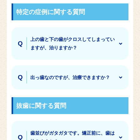
特定の症例に関する質問
上の歯と下の歯がクロスしてしまってい
ますが、治りますか？
出っ歯なのですが、治療できますか？
抜歯に関する質問
歯並びがガタガタです。矯正前に、歯は