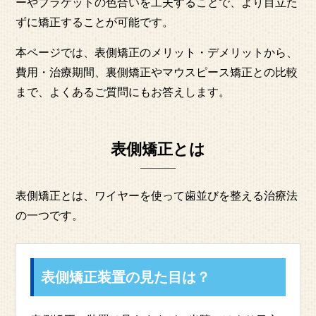
ーやブラケットの色合いを工夫することで、より目立た
ずに矯正することが可能です。
本ページでは、表側矯正のメリット・デメリットから、
費用・治療期間、裏側矯正やマウスピース矯正との比較
まで、よくあるご質問にもお答えします。
表側矯正とは
表側矯正とは、ワイヤーを使って歯並びを整える治療法
の一つです。
表側矯正装置の見た目は？