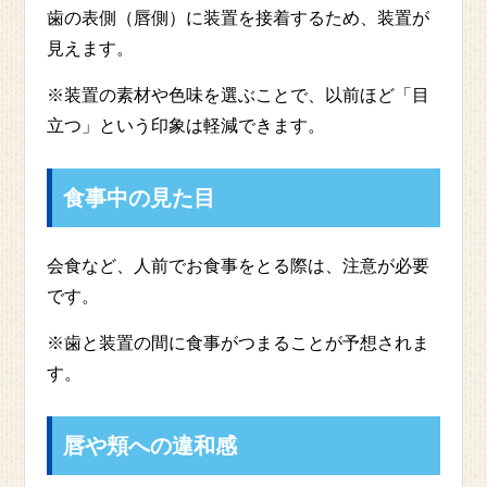
歯の表側（唇側）に装置を接着するため、装置が
見えます。
※装置の素材や色味を選ぶことで、以前ほど「目
立つ」という印象は軽減できます。
食事中の見た目
会食など、人前でお食事をとる際は、注意が必要
です。
※歯と装置の間に食事がつまることが予想されま
す。
唇や頬への違和感