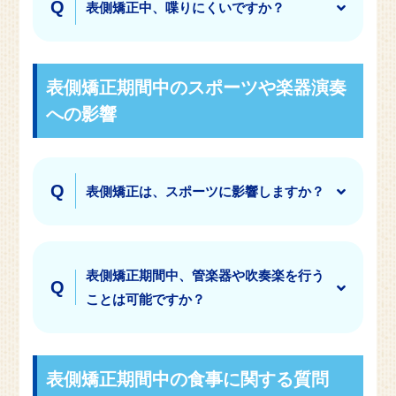
表側矯正中、喋りにくいですか？
表側矯正期間中のスポーツや楽器演奏
への影響
表側矯正は、スポーツに影響しますか？
表側矯正期間中、管楽器や吹奏楽を行う
ことは可能ですか？
表側矯正期間中の食事に関する質問