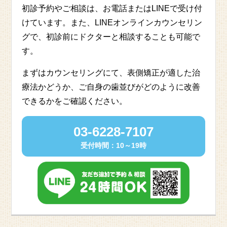
初診予約やご相談は、お電話またはLINEで受け付
けています。また、LINEオンラインカウンセリン
グで、初診前にドクターと相談することも可能で
す。
まずはカウンセリングにて、表側矯正が適した治
療法かどうか、ご自身の歯並びがどのように改善
できるかをご確認ください。
03-6228-7107
受付時間：10～19時