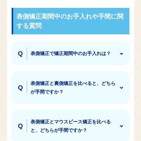
表側矯正期間中のお手入れや手間に関
する質問
表側矯正で矯正期間中のお手入れは？
表側矯正と裏側矯正を比べると、どちら
が手間ですか？
表側矯正とマウスピース矯正を比べる
と、どちらが手間ですか？