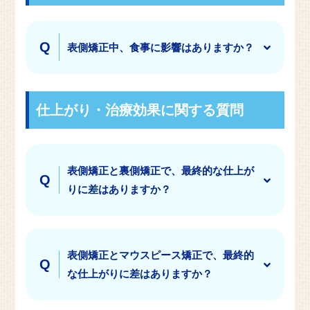
表側矯正中、食事に影響はありますか？
仕上がり・治療効果に関する質問
表側矯正と裏側矯正で、最終的な仕上が
りに差はありますか？
表側矯正とマウスピース矯正で、最終的
な仕上がりに差はありますか？