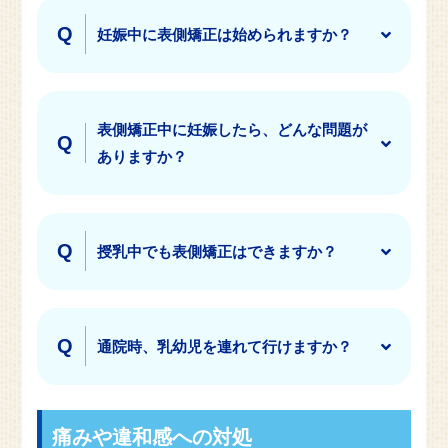
妊娠中に表側矯正は始められますか？
表側矯正中に妊娠したら、どんな問題が
ありますか？
授乳中でも表側矯正はできますか？
通院時、乳幼児を連れて行けますか？
痛みや違和感への対処