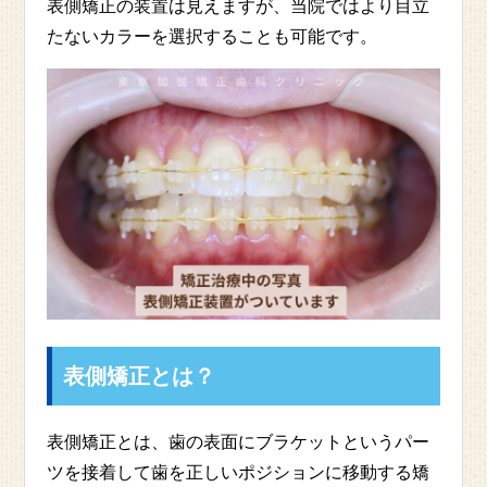
表側矯正の装置は見えますが、当院ではより目立
たないカラーを選択することも可能です。
表側矯正とは？
表側矯正とは、歯の表面にブラケットというパー
ツを接着して歯を正しいポジションに移動する矯