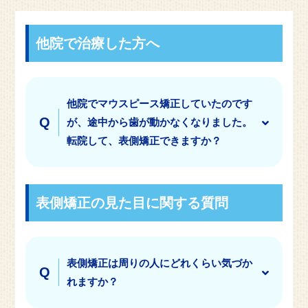
他院で治療した方へ
他院でマウスピース矯正していたのです
が、途中から歯が動かなくなりました。
転院して、表側矯正できますか？
表側矯正の見た目に関する質問
表側矯正は周りの人にどれくらい気づか
れますか？