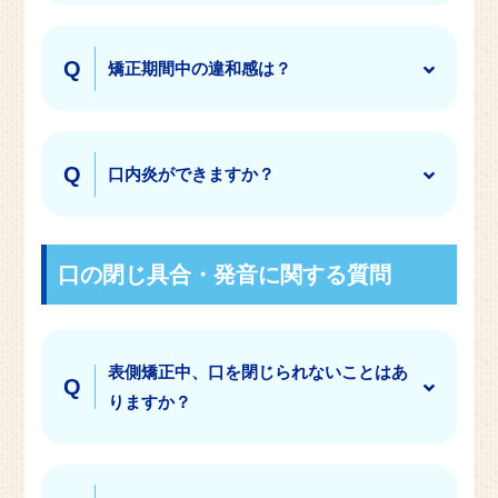
矯正期間中の違和感は？
口内炎ができますか？
口の閉じ具合・発音に関する質問
表側矯正中、口を閉じられないことはあ
りますか？