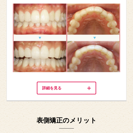
詳細を見る
表側矯正のメリット