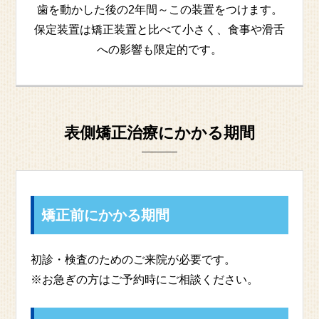
歯を動かした後の2年間～この装置をつけます。
保定装置は矯正装置と比べて小さく、食事や滑舌
への影響も限定的です。
表側矯正治療にかかる期間
矯正前にかかる期間
初診・検査のためのご来院が必要です。
※お急ぎの方はご予約時にご相談ください。