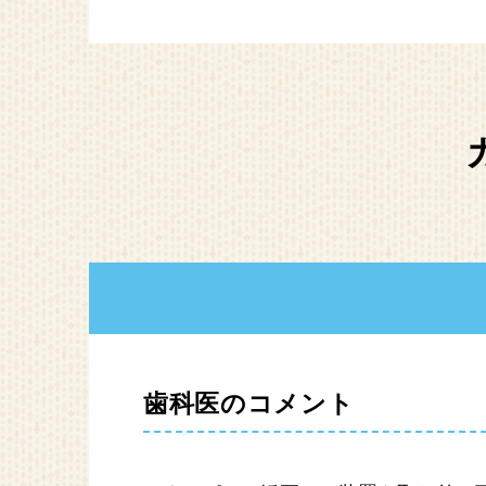
歯科医のコメント