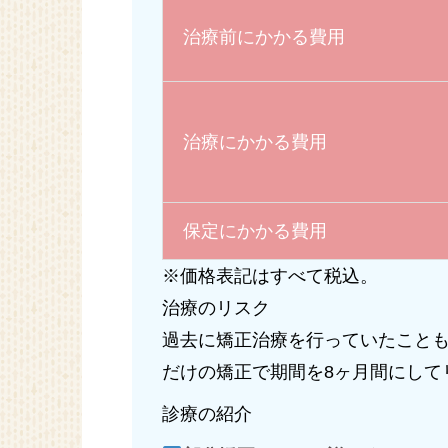
治療前にかかる費用
治療にかかる費用
保定にかかる費用
※価格表記はすべて税込。
治療のリスク
過去に矯正治療を行っていたこと
だけの矯正で期間を8ヶ月間にして
診療の紹介