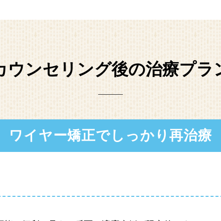
カウンセリング後の治療プラ
ワイヤー矯正でしっかり再治療