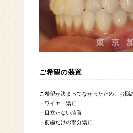
ご希望の装置
ご希望が決まってなかったため、お悩
・ワイヤー矯正
・目立たない装置
・前歯だけの部分矯正