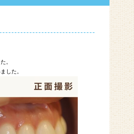
した。
いました。