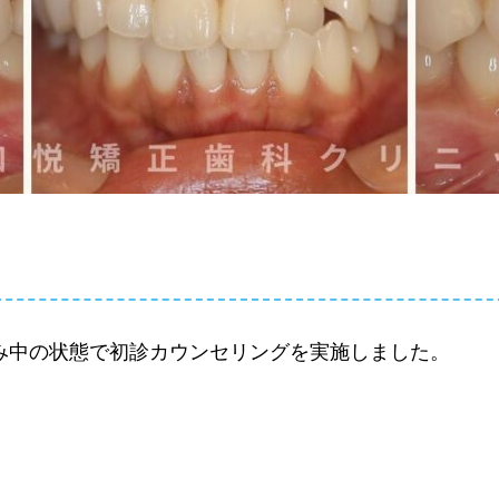
み中の状態で初診カウンセリングを実施しました。