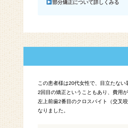
部分矯正について詳しくみる
この患者様は20代女性で、目立たない
2回目の矯正ということもあり、費用
左上前歯2番目のクロスバイト（交叉
なりました。