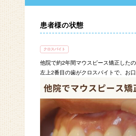
患者様の状態
クロスバイト
他院で約2年間マウスピース矯正した
左上2番目の歯がクロスバイトで、お